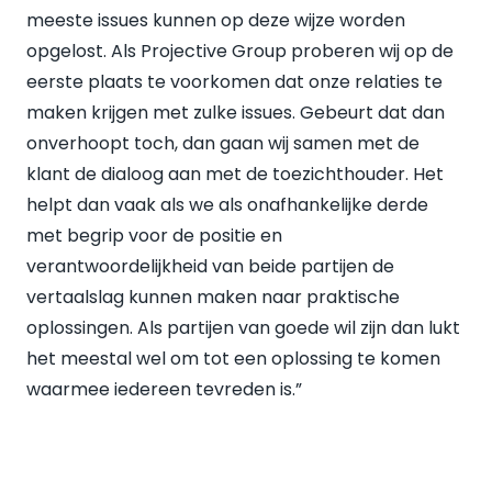
meeste issues kunnen op deze wijze worden
opgelost. Als Projective Group proberen wij op de
eerste plaats te voorkomen dat onze relaties te
maken krijgen met zulke issues. Gebeurt dat dan
onverhoopt toch, dan gaan wij samen met de
klant de dialoog aan met de toezichthouder. Het
helpt dan vaak als we als onafhankelijke derde
met begrip voor de positie en
verantwoordelijkheid van beide partijen de
vertaalslag kunnen maken naar praktische
oplossingen. Als partijen van goede wil zijn dan lukt
het meestal wel om tot een oplossing te komen
waarmee iedereen tevreden is.”