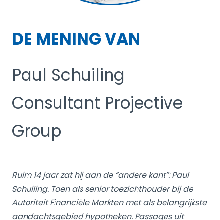
DE MENING VAN
Paul Schuiling
Consultant Projective
Group
Ruim 14 jaar zat hij aan de “andere kant”: Paul
Schuiling. Toen als senior toezichthouder bij de
Autoriteit Financiële Markten met als belangrijkste
aandachtsgebied hypotheken. Passages uit