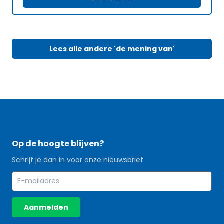
Lees alle andere 'de mening van'
Op de hoogte blijven?
Schrijf je dan in voor onze nieuwsbrief
Aanmelden