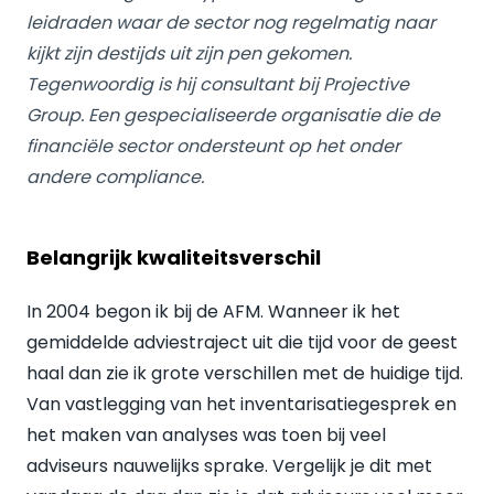
leidraden waar de sector nog regelmatig naar
kijkt zijn destijds uit zijn pen gekomen.
Tegenwoordig is hij consultant bij Projective
Group. Een gespecialiseerde organisatie die de
financiële sector ondersteunt op het onder
andere compliance.
Belangrijk kwaliteitsverschil
In 2004 begon ik bij de AFM. Wanneer ik het
gemiddelde adviestraject uit die tijd voor de geest
haal dan zie ik grote verschillen met de huidige tijd.
Van vastlegging van het inventarisatiegesprek en
het maken van analyses was toen bij veel
adviseurs nauwelijks sprake. Vergelijk je dit met