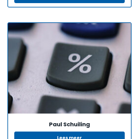
Paul Schuiling
Lees meer