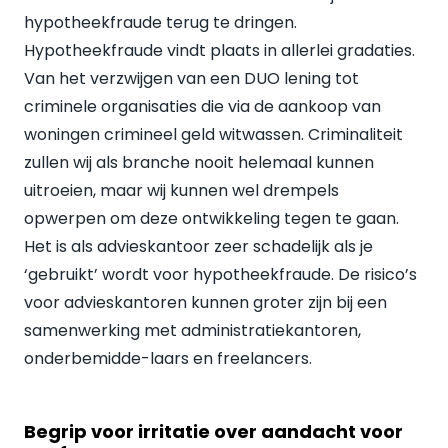
hypotheekfraude terug te dringen.
Hypotheekfraude vindt plaats in allerlei gradaties.
Van het verzwijgen van een DUO lening tot
criminele organisaties die via de aankoop van
woningen crimineel geld witwassen. Criminaliteit
zullen wij als branche nooit helemaal kunnen
uitroeien, maar wij kunnen wel drempels
opwerpen om deze ontwikkeling tegen te gaan.
Het is als advieskantoor zeer schadelijk als je
‘gebruikt’ wordt voor hypotheekfraude. De risico’s
voor advieskantoren kunnen groter zijn bij een
samenwerking met administratiekantoren,
onderbemidde-laars en freelancers.
Begrip voor irritatie over aandacht voor