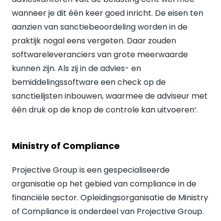
wanneer je dit één keer goed inricht. De eisen ten
aanzien van sanctiebeoordeling worden in de
praktijk nogal eens vergeten. Daar zouden
softwareleveranciers van grote meerwaarde
kunnen zijn. Als zij in de advies- en
bemiddelingssoftware een check op de
sanctielijsten inbouwen, waarmee de adviseur met
één druk op de knop de controle kan uitvoeren’.
Ministry of Compliance
Projective Group is een gespecialiseerde
organisatie op het gebied van compliance in de
financiële sector. Opleidingsorganisatie de Ministry
of Compliance is onderdeel van Projective Group.