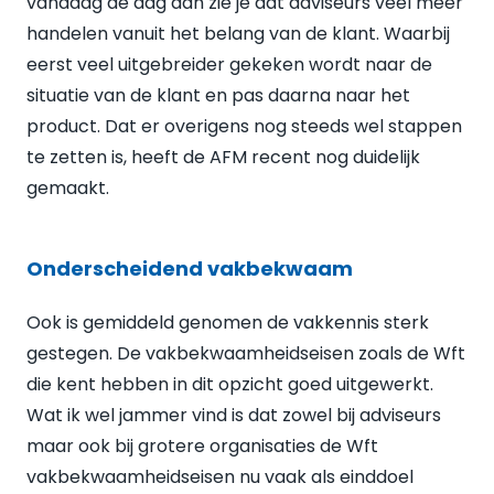
vandaag de dag dan zie je dat adviseurs veel meer
handelen vanuit het belang van de klant. Waarbij
eerst veel uitgebreider gekeken wordt naar de
situatie van de klant en pas daarna naar het
product. Dat er overigens nog steeds wel stappen
te zetten is, heeft de AFM recent nog duidelijk
gemaakt.
Onderscheidend vakbekwaam
Ook is gemiddeld genomen de vakkennis sterk
gestegen. De vakbekwaamheidseisen zoals de Wft
die kent hebben in dit opzicht goed uitgewerkt.
Wat ik wel jammer vind is dat zowel bij adviseurs
maar ook bij grotere organisaties de Wft
vakbekwaamheidseisen nu vaak als einddoel