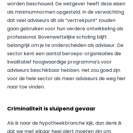
worden beschouwd. De wetgever heeft deze eisen
als minimumnormen opgesteld. In de verwachting
dat veel adviseurs dit als “vertrekpunt” zouden
gaan gebruiken voor hun verdere ontwikkeling als
professional. Bovenwettelijke scholing blijft
belangrijk om je te onderscheiden als adviseur. De
sector kent een aantal beroeps-organisaties die
kwalitatief hoogwaardige programma’s voor
adviseurs beschikbaar hebben. Het zou goed zijn
voor de hele sector als meer adviseurs de weg hier
naar toe vinden.
Criminaliteit is sluipend gevaar
Als ik naar de hypotheekbranche kijk, dan denk ik
dat we met elkaar heel alert moeten zijn om