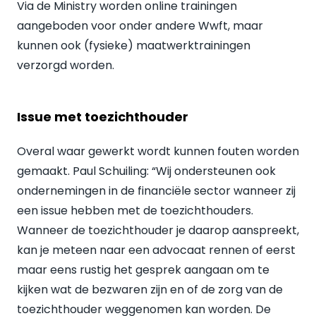
Via de Ministry worden online trainingen
aangeboden voor onder andere Wwft, maar
kunnen ook (fysieke) maatwerktrainingen
verzorgd worden.
Issue met toezichthouder
Overal waar gewerkt wordt kunnen fouten worden
gemaakt. Paul Schuiling: “Wij ondersteunen ook
ondernemingen in de financiële sector wanneer zij
een issue hebben met de toezichthouders.
Wanneer de toezichthouder je daarop aanspreekt,
kan je meteen naar een advocaat rennen of eerst
maar eens rustig het gesprek aangaan om te
kijken wat de bezwaren zijn en of de zorg van de
toezichthouder weggenomen kan worden. De