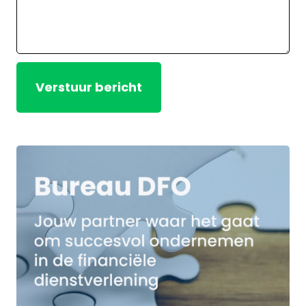
Verstuur bericht