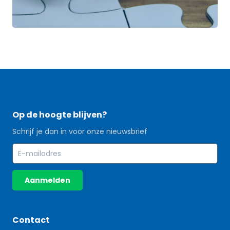
Op de hoogte blijven?
Schrijf je dan in voor onze nieuwsbrief
Aanmelden
Contact