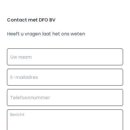
Contact met DFO BV
Heeft u vragen laat het ons weten