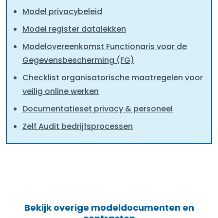
Model privacybeleid
Model register datalekken
Modelovereenkomst Functionaris voor de
Gegevensbescherming (FG)
Checklist organisatorische maatregelen voor
veilig online werken
Documentatieset privacy & personeel
Zelf Audit bedrijfsprocessen
Bekijk overige modeldocumenten en