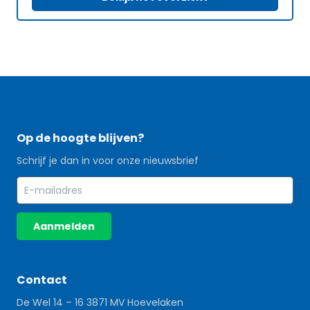
Op de hoogte blijven?
Schrijf je dan in voor onze nieuwsbrief
Aanmelden
Contact
De Wel 14 – 16 3871 MV Hoevelaken