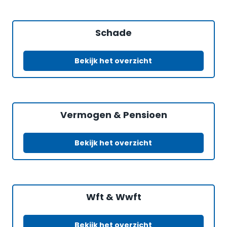
Schade
Bekijk het overzicht
Vermogen & Pensioen
Bekijk het overzicht
Wft & Wwft
Bekijk het overzicht