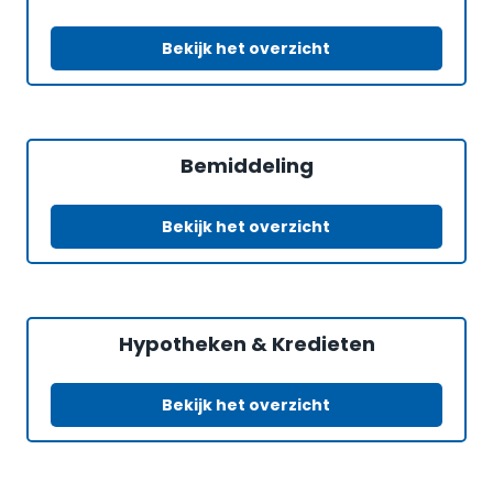
Bekijk het overzicht
Bemiddeling
Bekijk het overzicht
Hypotheken & Kredieten
Bekijk het overzicht