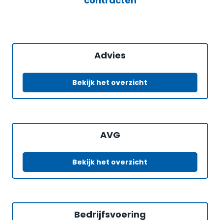
contracten
Advies
Bekijk het overzicht
AVG
Bekijk het overzicht
Bedrijfsvoering