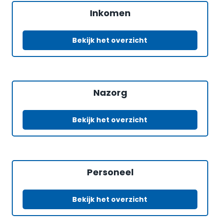
Inkomen
Bekijk het overzicht
Nazorg
Bekijk het overzicht
Personeel
Bekijk het overzicht